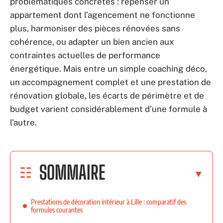
problématiques concrètes : repenser un
appartement dont l’agencement ne fonctionne
plus, harmoniser des pièces rénovées sans
cohérence, ou adapter un bien ancien aux
contraintes actuelles de performance
énergétique. Mais entre un simple coaching déco,
un accompagnement complet et une prestation de
rénovation globale, les écarts de périmètre et de
budget varient considérablement d’une formule à
l’autre.
SOMMAIRE
Prestations de décoration intérieur à Lille : comparatif des
formules courantes