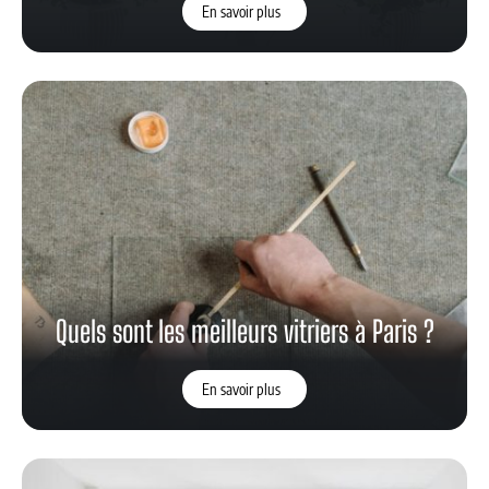
En savoir plus
Quels sont les meilleurs vitriers à Paris ?
En savoir plus