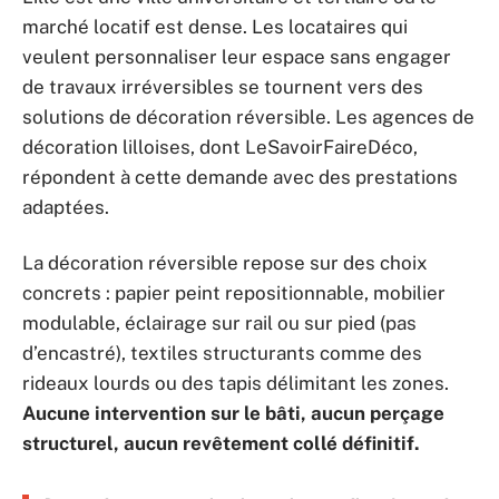
marché locatif est dense. Les locataires qui
veulent personnaliser leur espace sans engager
de travaux irréversibles se tournent vers des
solutions de décoration réversible. Les agences de
décoration lilloises, dont LeSavoirFaireDéco,
répondent à cette demande avec des prestations
adaptées.
La décoration réversible repose sur des choix
concrets : papier peint repositionnable, mobilier
modulable, éclairage sur rail ou sur pied (pas
d’encastré), textiles structurants comme des
rideaux lourds ou des tapis délimitant les zones.
Aucune intervention sur le bâti, aucun perçage
structurel, aucun revêtement collé définitif.