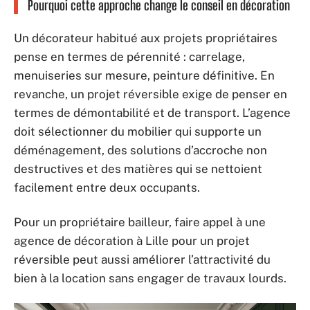
Pourquoi cette approche change le conseil en décoration
Un décorateur habitué aux projets propriétaires
pense en termes de pérennité : carrelage,
menuiseries sur mesure, peinture définitive. En
revanche, un projet réversible exige de penser en
termes de démontabilité et de transport. L’agence
doit sélectionner du mobilier qui supporte un
déménagement, des solutions d’accroche non
destructives et des matières qui se nettoient
facilement entre deux occupants.
Pour un propriétaire bailleur, faire appel à une
agence de décoration à Lille pour un projet
réversible peut aussi améliorer l’attractivité du
bien à la location sans engager de travaux lourds.