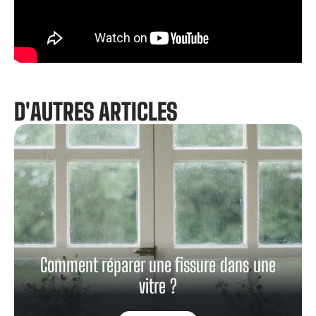
D'AUTRES ARTICLES
Comment réparer une fissure dans une
vitre ?