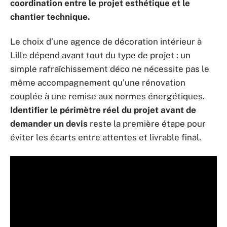
coordination entre le projet esthétique et le
chantier technique.
Le choix d’une agence de décoration intérieur à
Lille dépend avant tout du type de projet : un
simple rafraîchissement déco ne nécessite pas le
même accompagnement qu’une rénovation
couplée à une remise aux normes énergétiques.
Identifier le périmètre réel du projet avant de
demander un devis
reste la première étape pour
éviter les écarts entre attentes et livrable final.