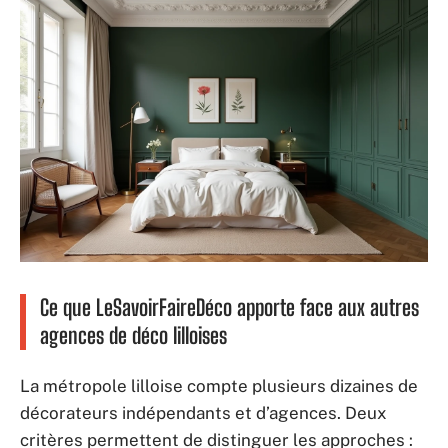
Ce que LeSavoirFaireDéco apporte face aux autres
agences de déco lilloises
La métropole lilloise compte plusieurs dizaines de
décorateurs indépendants et d’agences. Deux
critères permettent de distinguer les approches :