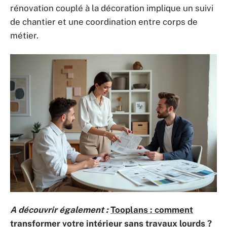
rénovation couplé à la décoration implique un suivi
de chantier et une coordination entre corps de
métier.
A découvrir également :
Tooplans : comment
transformer votre intérieur sans travaux lourds ?