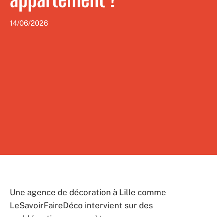
14/06/2026
Une agence de décoration à Lille comme
LeSavoirFaireDéco intervient sur des