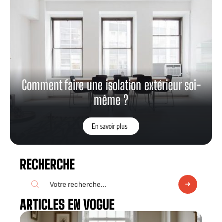
Comment faire une isolation extérieur soi-
même ?
En savoir plus
RECHERCHE
ARTICLES EN VOGUE