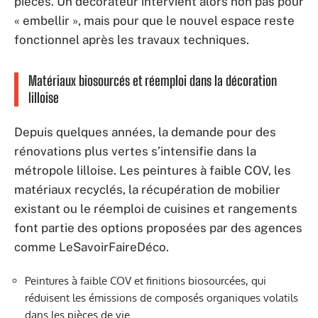
pièces. Un décorateur intervient alors non pas pour
« embellir », mais pour que le nouvel espace reste
fonctionnel après les travaux techniques.
Matériaux biosourcés et réemploi dans la décoration
lilloise
Depuis quelques années, la demande pour des
rénovations plus vertes s’intensifie dans la
métropole lilloise. Les peintures à faible COV, les
matériaux recyclés, la récupération de mobilier
existant ou le réemploi de cuisines et rangements
font partie des options proposées par des agences
comme LeSavoirFaireDéco.
Peintures à faible COV et finitions biosourcées, qui
réduisent les émissions de composés organiques volatils
dans les pièces de vie