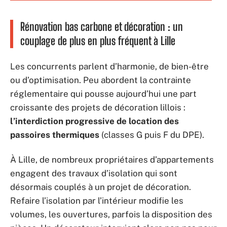
Rénovation bas carbone et décoration : un
couplage de plus en plus fréquent à Lille
Les concurrents parlent d’harmonie, de bien-être
ou d’optimisation. Peu abordent la contrainte
réglementaire qui pousse aujourd’hui une part
croissante des projets de décoration lillois :
l’interdiction progressive de location des
passoires thermiques
(classes G puis F du DPE).
À Lille, de nombreux propriétaires d’appartements
engagent des travaux d’isolation qui sont
désormais couplés à un projet de décoration.
Refaire l’isolation par l’intérieur modifie les
volumes, les ouvertures, parfois la disposition des