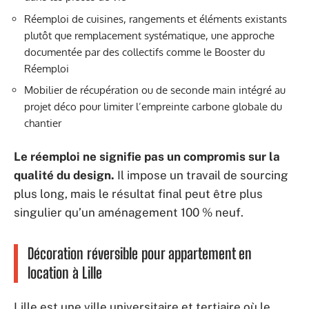
Réemploi de cuisines, rangements et éléments existants
plutôt que remplacement systématique, une approche
documentée par des collectifs comme le Booster du
Réemploi
Mobilier de récupération ou de seconde main intégré au
projet déco pour limiter l’empreinte carbone globale du
chantier
Le réemploi ne signifie pas un compromis sur la
qualité du design.
Il impose un travail de sourcing
plus long, mais le résultat final peut être plus
singulier qu’un aménagement 100 % neuf.
Décoration réversible pour appartement en
location à Lille
Lille est une ville universitaire et tertiaire où le