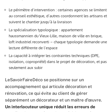
Le périmètre d’intervention : certaines agences se limitent
au conseil esthétique, d’autres coordonnent les artisans et
suivent le chantier jusqu’à la livraison
La spécialisation typologique : appartement
haussmannien du Vieux-Lille, maison de ville en brique,
loft industriel reconverti – chaque typologie demande une
lecture différente de l’espace
La capacité à intégrer les contraintes techniques (DPE,
isolation, copropriété) dans le projet de décoration, et pas
seulement aux subir
LeSavoirFaireDéco se positionne sur un
accompagnement qui articule décoration et
rénovation, ce qui évite au client de gérer
séparément un décorateur et un maître d’œuvre.
Un interlocuteur unique réduit les erreurs de