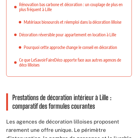
Rénovation bas carbone et décoration : un couplage de plus en
plus fréquent à Lille
Matériaux biosourcés et réemploi dans la décoration lilloise
Décoration réversible pour appartement en location à Lille
Pourquoi cette approche change le conseil en décoration
Ce que LeSavoirFaireDéco apporte face aux autres agences de
déco lilloises
Prestations de décoration intérieur à Lille :
comparatif des formules courantes
Les agences de décoration lilloises proposent
rarement une offre unique. Le périmètre