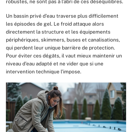
robustes, ne sont pas à l’abri de ces déséquilibres.
Un bassin privé d’eau traverse plus difficilement
les épisodes de gel. Le froid attaque alors
directement la structure et les équipements
périphériques, skimmers, buses et canalisations,
qui perdent leur unique barrière de protection.
Pour éviter ces dégâts, il vaut mieux maintenir un
niveau d’eau adapté et ne vider que si une
intervention technique l’impose.