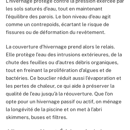
L’hivernage protège contre la pression exercée par
les sols saturés d’eau, tout en maintenant
l’équilibre des parois. Le bon niveau d’eau agit
comme un contrepoids, écartant le risque de
fissures ou de déformation du revêtement.
La couverture d’hivernage prend alors le relais.
Elle protège l’eau des intrusions extérieures, de la
chute des feuilles ou d’autres débris organiques,
tout en freinant la prolifération d’algues et de
bactéries. Ce bouclier réduit aussi l’évaporation et
les pertes de chaleur, ce qui aide à préserver la
qualité de l’eau jusqu’à la réouverture. Que l’on
opte pour un hivernage passif ou actif, on ménage
la longévité de la piscine et on met à l’abri
skimmers, buses et filtres.