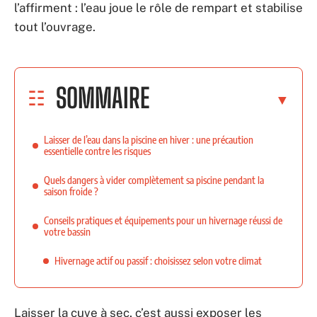
l’affirment : l’eau joue le rôle de rempart et stabilise
tout l’ouvrage.
SOMMAIRE
Laisser de l’eau dans la piscine en hiver : une précaution
essentielle contre les risques
Quels dangers à vider complètement sa piscine pendant la
saison froide ?
Conseils pratiques et équipements pour un hivernage réussi de
votre bassin
Hivernage actif ou passif : choisissez selon votre climat
Laisser la cuve à sec, c’est aussi exposer les