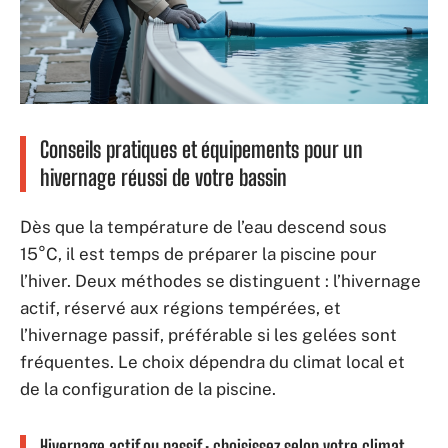
Conseils pratiques et équipements pour un
hivernage réussi de votre bassin
Dès que la température de l’eau descend sous
15°C, il est temps de préparer la piscine pour
l’hiver. Deux méthodes se distinguent : l’hivernage
actif, réservé aux régions tempérées, et
l’hivernage passif, préférable si les gelées sont
fréquentes. Le choix dépendra du climat local et
de la configuration de la piscine.
Hivernage actif ou passif : choisissez selon votre climat