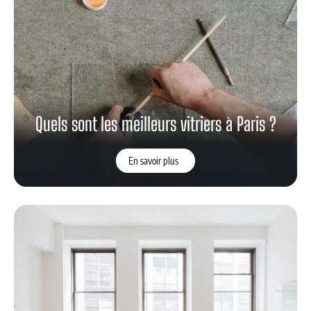
Quels sont les meilleurs vitriers à Paris ?
En savoir plus