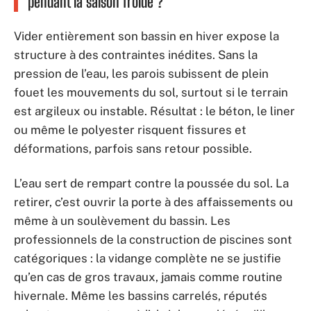
pendant la saison froide ?
Vider entièrement son bassin en hiver expose la
structure à des contraintes inédites. Sans la
pression de l’eau, les parois subissent de plein
fouet les mouvements du sol, surtout si le terrain
est argileux ou instable. Résultat : le béton, le liner
ou même le polyester risquent fissures et
déformations, parfois sans retour possible.
L’eau sert de rempart contre la poussée du sol. La
retirer, c’est ouvrir la porte à des affaissements ou
même à un soulèvement du bassin. Les
professionnels de la construction de piscines sont
catégoriques : la vidange complète ne se justifie
qu’en cas de gros travaux, jamais comme routine
hivernale. Même les bassins carrelés, réputés