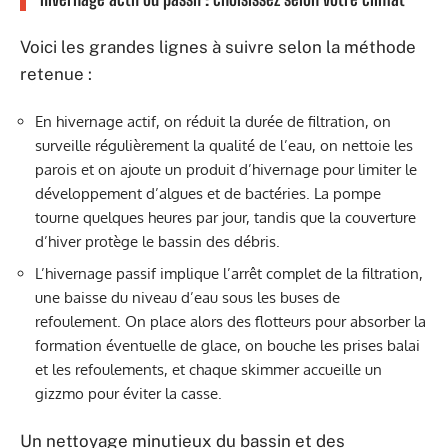
Voici les grandes lignes à suivre selon la méthode
retenue :
En hivernage actif, on réduit la durée de filtration, on
surveille régulièrement la qualité de l’eau, on nettoie les
parois et on ajoute un produit d’hivernage pour limiter le
développement d’algues et de bactéries. La pompe
tourne quelques heures par jour, tandis que la couverture
d’hiver protège le bassin des débris.
L’hivernage passif implique l’arrêt complet de la filtration,
une baisse du niveau d’eau sous les buses de
refoulement. On place alors des flotteurs pour absorber la
formation éventuelle de glace, on bouche les prises balai
et les refoulements, et chaque skimmer accueille un
gizzmo pour éviter la casse.
Un nettoyage minutieux du bassin et des