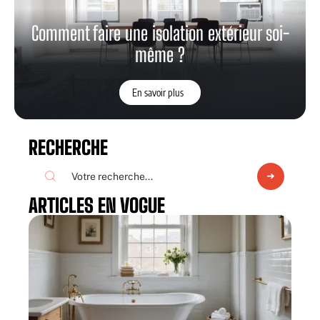
Comment faire une isolation extérieur soi-
même ?
En savoir plus
RECHERCHE
ARTICLES EN VOGUE