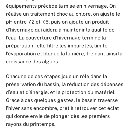
équipements précède la mise en hivernage. On
réalise un traitement choc au chlore, on ajuste le
pH entre 7,2 et 7,6, puis on ajoute un produit
d’hivernage qui aidera à maintenir la qualité de
l’eau. La couverture d’hivernage termine la
préparation : elle filtre les impuretés, limite
l’évaporation et bloque la lumière, freinant ainsi la
croissance des algues.
Chacune de ces étapes joue un rôle dans la
préservation du bassin, la réduction des dépenses
d’eau et d’énergie, et la protection du matériel.
Grâce à ces quelques gestes, le bassin traverse
l’hiver sans encombre, prêt à retrouver cet éclat
qui donne envie de plonger dès les premiers
rayons du printemps.