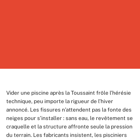
Vider une piscine après la Toussaint frôle l’hérésie
technique, peu importe la rigueur de l’hiver
annoncé. Les fissures n’attendent pas la fonte des
neiges pour s’installer : sans eau, le revêtement se
craquelle et la structure affronte seule la pression
du terrain. Les fabricants insistent, les pisciniers