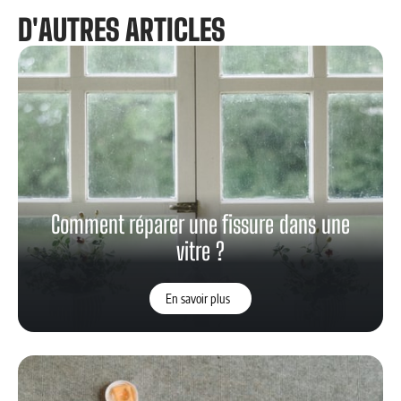
D'AUTRES ARTICLES
Comment réparer une fissure dans une
vitre ?
En savoir plus