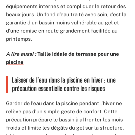
équipements internes et compliquer le retour des
beaux jours. Un fond d’eau traité avec soin, c’est la
garantie d’un bassin moins vulnérable au gel et
d’une remise en route grandement facilitée au
printemps.
A lire aussi :
Taille idéale de terrasse pour une
piscine
Laisser de l’eau dans la piscine en hiver : une
précaution essentielle contre les risques
Garder de l’eau dans la piscine pendant l’hiver ne
relève pas d’un simple geste de confort. Cette
précaution prépare le bassin à affronter les mois
froids et limite les dégâts du gel sur la structure.