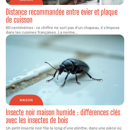
Distance recommandée entre évier et plaque
de cuisson
60 centimètres : ce chiffre ne sort pas d'un chapeau, il s'impose
dans les cuisines françaises. La norme
…
MAISON
Insecte noir maison humide : différences clés
avec les insectes de bois
Un petit insecte noir file le long d'une plinthe, dans une pièce où