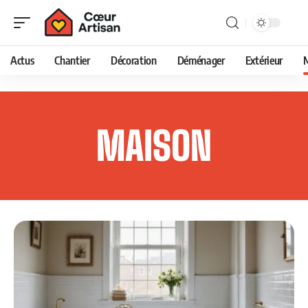
Actus
Chantier
Décoration
Déménager
Extérieur
MAISON