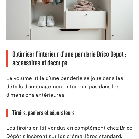
Optimiser l’intérieur d’une penderie Brico Dépôt :
accessoires et découpe
Le volume utile d’une penderie se joue dans les
détails d’aménagement intérieur, pas dans les
dimensions extérieures.
Tiroirs, paniers et séparateurs
Les tiroirs en kit vendus en complément chez Brico
Dépôt s’insèrent sur les crémaillères standard.