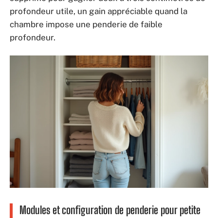
profondeur utile, un gain appréciable quand la
chambre impose une penderie de faible
profondeur.
Modules et configuration de penderie pour petite