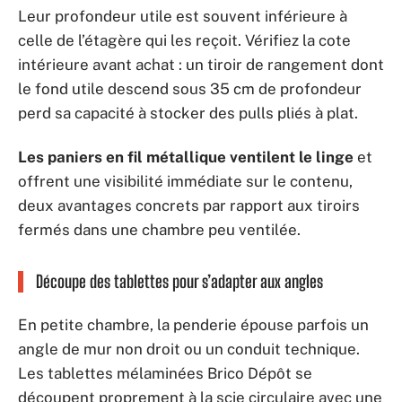
Leur profondeur utile est souvent inférieure à
celle de l’étagère qui les reçoit. Vérifiez la cote
intérieure avant achat : un tiroir de rangement dont
le fond utile descend sous 35 cm de profondeur
perd sa capacité à stocker des pulls pliés à plat.
Les paniers en fil métallique ventilent le linge
et
offrent une visibilité immédiate sur le contenu,
deux avantages concrets par rapport aux tiroirs
fermés dans une chambre peu ventilée.
Découpe des tablettes pour s’adapter aux angles
En petite chambre, la penderie épouse parfois un
angle de mur non droit ou un conduit technique.
Les tablettes mélaminées Brico Dépôt se
découpent proprement à la scie circulaire avec une