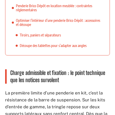
Penderie Brico Dépôt en location meublée : contraintes
réglementaires
Optimiser l’intérieur d’une penderie Brico Dépôt : accessoires
et découpe
Tiroirs, paniers et séparateurs
Découpe des tablettes pour s’adapter aux angles
Charge admissible et fixation : le point technique
que les notices survolent
La première limite d’une penderie en kit, c’est la
résistance de la barre de suspension. Sur les kits
d’entrée de gamme, la tringle repose sur deux
supports latéraux sans renfort central. Dès que la