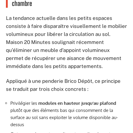
chambre
La tendance actuelle dans les petits espaces
consiste à faire disparaître visuellement le mobilier
volumineux pour libérer la circulation au sol.
Maison 20 Minutes soulignait récemment
qu’éliminer un meuble d’appoint volumineux
permet de récupérer une aisance de mouvement
immédiate dans les petits appartements.
Appliqué à une penderie Brico Dépôt, ce principe
se traduit par trois choix concrets :
Privilégier les
modules en hauteur jusqu’au plafond
plutôt que des éléments bas qui consomment de la
surface au sol sans exploiter le volume disponible au-
dessus