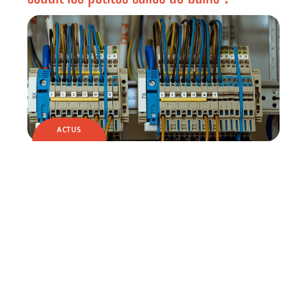
ACTUS
Quels sont les travaux d’électricité ?
ACTUS