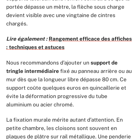
portée dépasse un mètre, la flèche sous charge
devient visible avec une vingtaine de cintres
chargés.
Lire également :
Rangement efficace des affiches
: techniques et astuces
Nous recommandons d’ajouter un
support de
tringle intermédiaire
fixé au panneau arrière ou au
mur dès que la longueur libre dépasse 80 cm. Ce
support coûte quelques euros en quincaillerie et
évite la déformation progressive du tube
aluminium ou acier chromé.
La fixation murale mérite autant d’attention. En
petite chambre, les cloisons sont souvent en
plaques de plâtre sur rail métallique. Une penderie