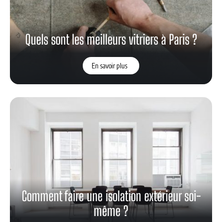
Quels sont les meilleurs vitriers à Paris ?
En savoir plus
Comment faire une isolation extérieur soi-
même ?