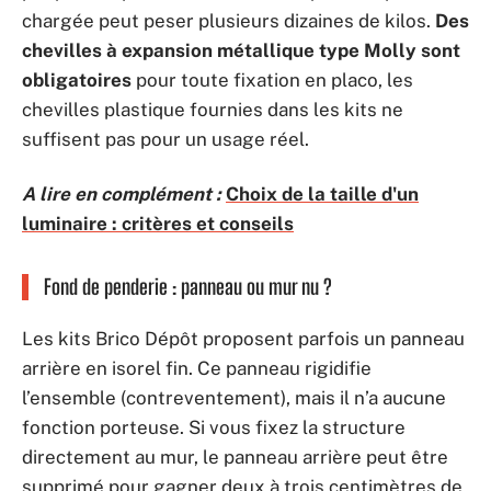
chargée peut peser plusieurs dizaines de kilos.
Des
chevilles à expansion métallique type Molly sont
obligatoires
pour toute fixation en placo, les
chevilles plastique fournies dans les kits ne
suffisent pas pour un usage réel.
A lire en complément :
Choix de la taille d'un
luminaire : critères et conseils
Fond de penderie : panneau ou mur nu ?
Les kits Brico Dépôt proposent parfois un panneau
arrière en isorel fin. Ce panneau rigidifie
l’ensemble (contreventement), mais il n’a aucune
fonction porteuse. Si vous fixez la structure
directement au mur, le panneau arrière peut être
supprimé pour gagner deux à trois centimètres de