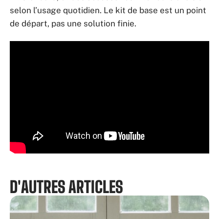
selon l’usage quotidien. Le kit de base est un point
de départ, pas une solution finie.
D'AUTRES ARTICLES