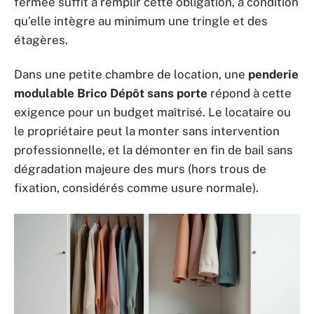
fermée suffit à remplir cette obligation, à condition
qu’elle intègre au minimum une tringle et des
étagères.
Dans une petite chambre de location, une
penderie
modulable Brico Dépôt sans porte
répond à cette
exigence pour un budget maîtrisé. Le locataire ou
le propriétaire peut la monter sans intervention
professionnelle, et la démonter en fin de bail sans
dégradation majeure des murs (hors trous de
fixation, considérés comme usure normale).