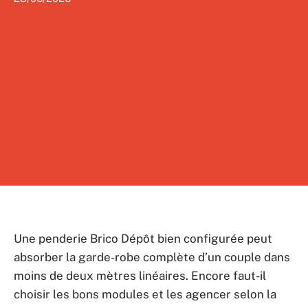
Une penderie Brico Dépôt bien configurée peut
absorber la garde-robe complète d’un couple dans
moins de deux mètres linéaires. Encore faut-il
choisir les bons modules et les agencer selon la