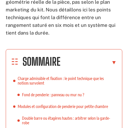
géométrie réelle de la pièce, pas selon le plan
marketing du kit. Nous détaillons ici les points
techniques qui font la différence entre un
rangement saturé en six mois et un système qui
tient dans la durée.
SOMMAIRE
Charge admissible et fixation : le point technique que les
notices survolent
Fond de penderie : panneau ou mur nu ?
Modules et configuration de penderie pour petite chambre
Double barre ou étagères hautes : arbitrer selon la garde-
robe