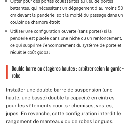
Opter pour des portes coulissantes au lieu de portes
battantes, qui nécessitent un dégagement d’au moins 50
cm devant la penderie, soit la moitié du passage dans un
couloir de chambre étroit
Utiliser une configuration ouverte (sans portes) si la
penderie est placée dans une niche ou un renfoncement,
ce qui supprime l’encombrement du système de porte et
réduit le coût global
Double barre ou étagères hautes : arbitrer selon la garde-
robe
Installer une double barre de suspension (une
haute, une basse) double la capacité en cintres
pour les vêtements courts : chemises, vestes,
jupes. En revanche, cette configuration interdit le
rangement de manteaux ou de robes longues.