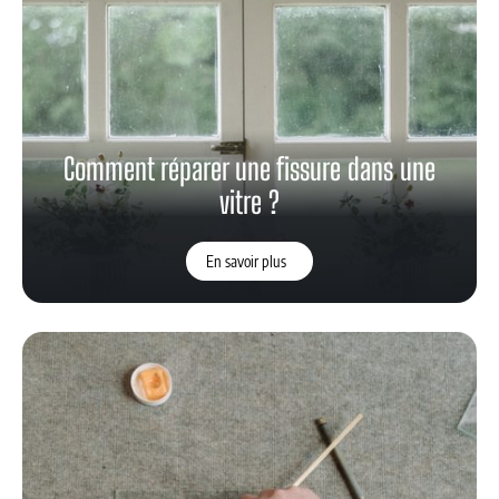
Comment réparer une fissure dans une
vitre ?
En savoir plus