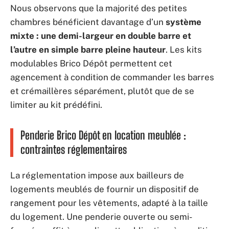
Nous observons que la majorité des petites
chambres bénéficient davantage d’un
système
mixte : une demi-largeur en double barre et
l’autre en simple barre pleine hauteur
. Les kits
modulables Brico Dépôt permettent cet
agencement à condition de commander les barres
et crémaillères séparément, plutôt que de se
limiter au kit prédéfini.
Penderie Brico Dépôt en location meublée :
contraintes réglementaires
La réglementation impose aux bailleurs de
logements meublés de fournir un dispositif de
rangement pour les vêtements, adapté à la taille
du logement. Une penderie ouverte ou semi-