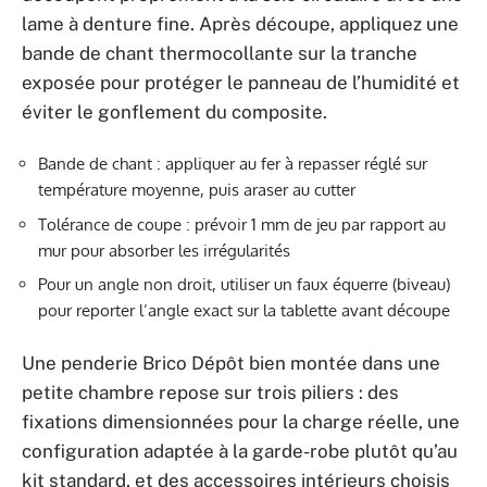
lame à denture fine. Après découpe, appliquez une
bande de chant thermocollante sur la tranche
exposée pour protéger le panneau de l’humidité et
éviter le gonflement du composite.
Bande de chant : appliquer au fer à repasser réglé sur
température moyenne, puis araser au cutter
Tolérance de coupe : prévoir 1 mm de jeu par rapport au
mur pour absorber les irrégularités
Pour un angle non droit, utiliser un faux équerre (biveau)
pour reporter l’angle exact sur la tablette avant découpe
Une penderie Brico Dépôt bien montée dans une
petite chambre repose sur trois piliers : des
fixations dimensionnées pour la charge réelle, une
configuration adaptée à la garde-robe plutôt qu’au
kit standard, et des accessoires intérieurs choisis