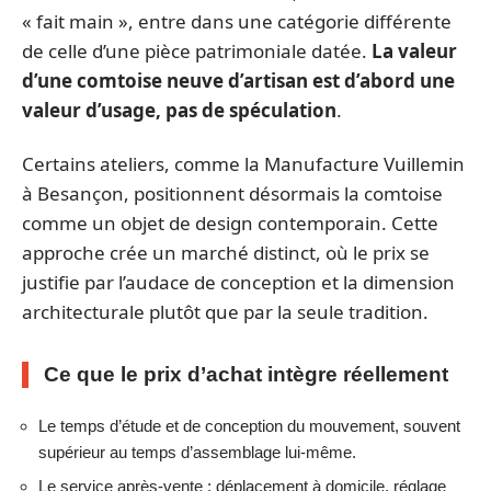
« fait main », entre dans une catégorie différente
de celle d’une pièce patrimoniale datée.
La valeur
d’une comtoise neuve d’artisan est d’abord une
valeur d’usage, pas de spéculation
.
Certains ateliers, comme la Manufacture Vuillemin
à Besançon, positionnent désormais la comtoise
comme un objet de design contemporain. Cette
approche crée un marché distinct, où le prix se
justifie par l’audace de conception et la dimension
architecturale plutôt que par la seule tradition.
Ce que le prix d’achat intègre réellement
Le temps d’étude et de conception du mouvement, souvent
supérieur au temps d’assemblage lui-même.
Le service après-vente : déplacement à domicile, réglage