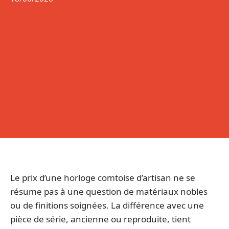
Le prix d’une horloge comtoise d’artisan ne se
résume pas à une question de matériaux nobles
ou de finitions soignées. La différence avec une
pièce de série, ancienne ou reproduite, tient