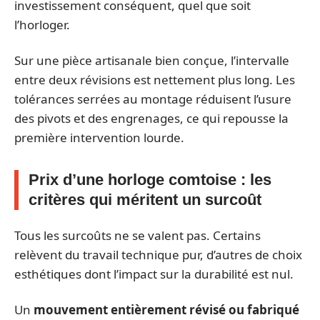
investissement conséquent, quel que soit
l’horloger.
Sur une pièce artisanale bien conçue, l’intervalle
entre deux révisions est nettement plus long. Les
tolérances serrées au montage réduisent l’usure
des pivots et des engrenages, ce qui repousse la
première intervention lourde.
Prix d’une horloge comtoise : les
critères qui méritent un surcoût
Tous les surcoûts ne se valent pas. Certains
relèvent du travail technique pur, d’autres de choix
esthétiques dont l’impact sur la durabilité est nul.
Un
mouvement entièrement révisé ou fabriqué