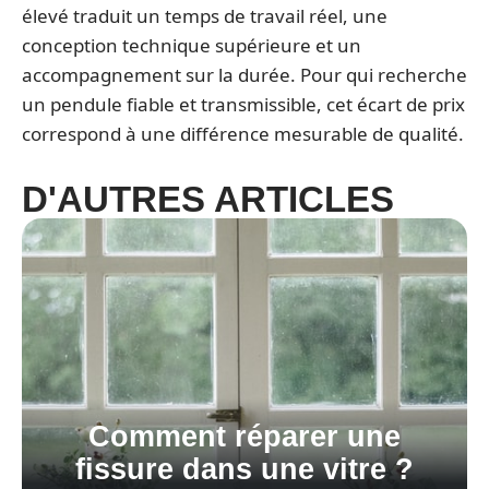
élevé traduit un temps de travail réel, une
conception technique supérieure et un
accompagnement sur la durée. Pour qui recherche
un pendule fiable et transmissible, cet écart de prix
correspond à une différence mesurable de qualité.
D'AUTRES ARTICLES
Comment réparer une
fissure dans une vitre ?