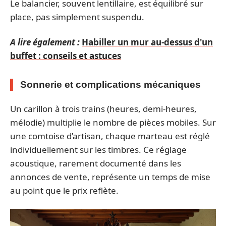
Le balancier, souvent lentillaire, est équilibré sur
place, pas simplement suspendu.
A lire également :
Habiller un mur au-dessus d'un
buffet : conseils et astuces
Sonnerie et complications mécaniques
Un carillon à trois trains (heures, demi-heures,
mélodie) multiplie le nombre de pièces mobiles. Sur
une comtoise d’artisan, chaque marteau est réglé
individuellement sur les timbres. Ce réglage
acoustique, rarement documenté dans les
annonces de vente, représente un temps de mise
au point que le prix reflète.