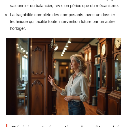
saisonnier du balancier, révision périodique du mécanisme.
La traçabilité complète des composants, avec un dossier
technique qui facilite toute intervention future par un autre
horloger.