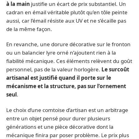
à la main
justifie un écart de prix substantiel. Un
cadran en émail véritable plutôt qu’en tôle peinte
aussi, car l’émail résiste aux UV et ne s’écaille pas
de la même façon.
En revanche, une dorure décorative sur le fronton
ou un balancier lyre orné n’ajoutent rien à la
fiabilité mécanique. Ces éléments relèvent du goût
personnel, pas de la valeur horlogère.
Le surcoût
artisanal est justifié quand il porte sur le
mécanisme et la structure, pas sur l’ornement
seul
.
Le choix d’une comtoise d’artisan est un arbitrage
entre un objet pensé pour durer plusieurs
générations et une pièce décorative dont la
mécanique finira par poser problème. Le prix plus