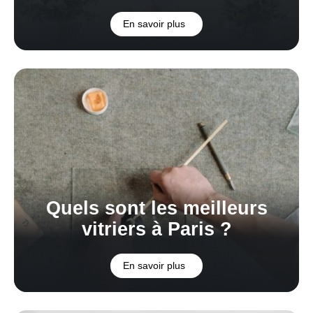
En savoir plus
Quels sont les meilleurs
vitriers à Paris ?
En savoir plus