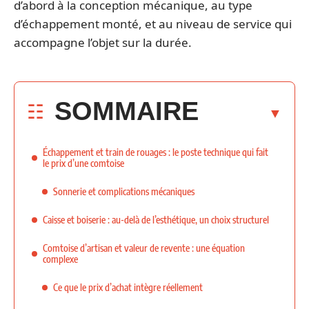
d’abord à la conception mécanique, au type
d’échappement monté, et au niveau de service qui
accompagne l’objet sur la durée.
SOMMAIRE
Échappement et train de rouages : le poste technique qui fait
le prix d’une comtoise
Sonnerie et complications mécaniques
Caisse et boiserie : au-delà de l’esthétique, un choix structurel
Comtoise d’artisan et valeur de revente : une équation
complexe
Ce que le prix d’achat intègre réellement