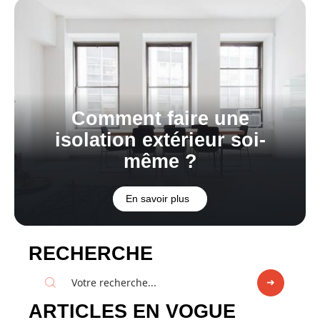
Comment faire une
isolation extérieur soi-
même ?
En savoir plus
RECHERCHE
ARTICLES EN VOGUE