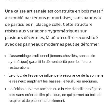
Une caisse artisanale est construite en bois massif
assemblé par tenons et mortaises, sans panneau
de particules ni placage collé. Cette structure
résiste aux variations hygrométriques sur
plusieurs décennies, là où un coffre reconstitué
avec des panneaux modernes peut se déformer.
L’assemblage traditionnel (tenons chevillés, sans colle
synthétique) garantit la démontabilité pour les futures
restaurations.
Le choix de l’essence influence la résonance de la sonnerie,
le résineux amplifiant les basses, le feuillu les médiums.
La finition au vernis tampon ou à la cire d’abeille protège le
bois sans créer de film plastique, ce qui permet au bois de
respirer et de patiner naturellement.