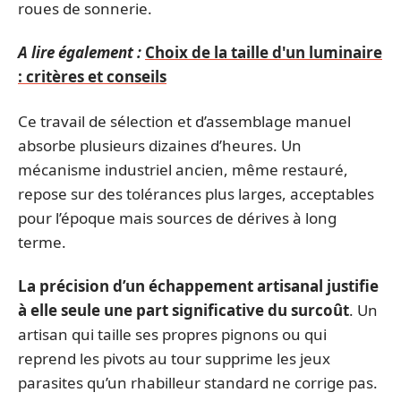
roues de sonnerie.
A lire également :
Choix de la taille d'un luminaire
: critères et conseils
Ce travail de sélection et d’assemblage manuel
absorbe plusieurs dizaines d’heures. Un
mécanisme industriel ancien, même restauré,
repose sur des tolérances plus larges, acceptables
pour l’époque mais sources de dérives à long
terme.
La précision d’un échappement artisanal justifie
à elle seule une part significative du surcoût
. Un
artisan qui taille ses propres pignons ou qui
reprend les pivots au tour supprime les jeux
parasites qu’un rhabilleur standard ne corrige pas.