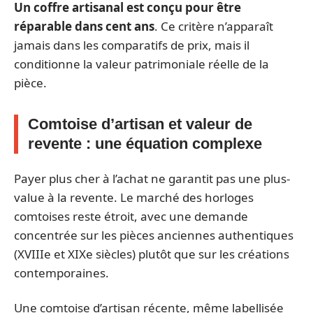
Un coffre artisanal est conçu pour être
réparable dans cent ans
. Ce critère n’apparaît
jamais dans les comparatifs de prix, mais il
conditionne la valeur patrimoniale réelle de la
pièce.
Comtoise d’artisan et valeur de
revente : une équation complexe
Payer plus cher à l’achat ne garantit pas une plus-
value à la revente. Le marché des horloges
comtoises reste étroit, avec une demande
concentrée sur les pièces anciennes authentiques
(XVIIIe et XIXe siècles) plutôt que sur les créations
contemporaines.
Une comtoise d’artisan récente, même labellisée