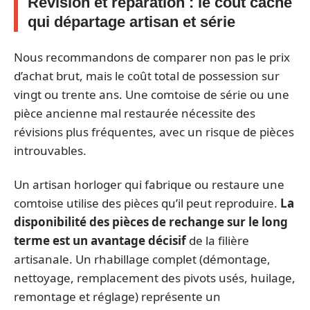
Révision et réparation : le coût caché
qui départage artisan et série
Nous recommandons de comparer non pas le prix
d’achat brut, mais le coût total de possession sur
vingt ou trente ans. Une comtoise de série ou une
pièce ancienne mal restaurée nécessite des
révisions plus fréquentes, avec un risque de pièces
introuvables.
Un artisan horloger qui fabrique ou restaure une
comtoise utilise des pièces qu’il peut reproduire.
La
disponibilité des pièces de rechange sur le long
terme est un avantage décisif
de la filière
artisanale. Un rhabillage complet (démontage,
nettoyage, remplacement des pivots usés, huilage,
remontage et réglage) représente un