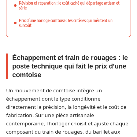
Révision et réparation : le coût caché qui départage artisan et
série
Prix d’une horloge comtoise : les critères qui méritent un
surcoût
Échappement et train de rouages : le
poste technique qui fait le prix d’une
comtoise
Un mouvement de comtoise intègre un
échappement dont le type conditionne
directement la précision, la longévité et le coût de
fabrication. Sur une pièce artisanale
contemporaine, l’horloger choisit et ajuste chaque
composant du train de rouages, du barillet aux