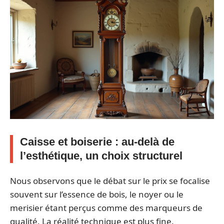
Caisse et boiserie : au-delà de
l’esthétique, un choix structurel
Nous observons que le débat sur le prix se focalise
souvent sur l’essence de bois, le noyer ou le
merisier étant perçus comme des marqueurs de
qualité. La réalité technique est plus fine.