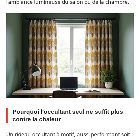
l’ambiance lumineuse du salon ou de la chambre.
Pourquoi l’occultant seul ne suffit plus
contre la chaleur
Un rideau occultant à motif, aussi performant soit-