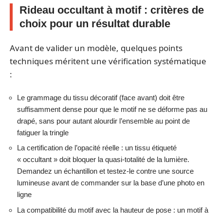
Rideau occultant à motif : critères de
choix pour un résultat durable
Avant de valider un modèle, quelques points
techniques méritent une vérification systématique
:
Le grammage du tissu décoratif (face avant) doit être
suffisamment dense pour que le motif ne se déforme pas au
drapé, sans pour autant alourdir l’ensemble au point de
fatiguer la tringle
La certification de l’opacité réelle : un tissu étiqueté
« occultant » doit bloquer la quasi-totalité de la lumière.
Demandez un échantillon et testez-le contre une source
lumineuse avant de commander sur la base d’une photo en
ligne
La compatibilité du motif avec la hauteur de pose : un motif à