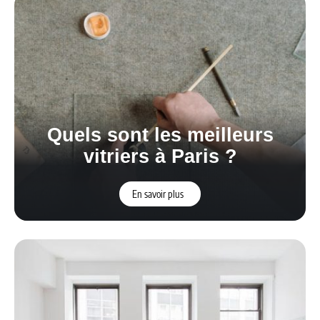
Quels sont les meilleurs
vitriers à Paris ?
En savoir plus