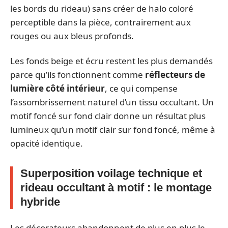
les bords du rideau) sans créer de halo coloré
perceptible dans la pièce, contrairement aux
rouges ou aux bleus profonds.
Les fonds beige et écru restent les plus demandés
parce qu’ils fonctionnent comme
réflecteurs de
lumière côté intérieur
, ce qui compense
l’assombrissement naturel d’un tissu occultant. Un
motif foncé sur fond clair donne un résultat plus
lumineux qu’un motif clair sur fond foncé, même à
opacité identique.
Superposition voilage technique et
rideau occultant à motif : le montage
hybride
Les décorateurs abandonnent de plus en plus le