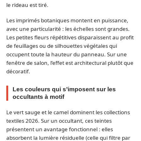
le rideau est tiré.
Les imprimés botaniques montent en puissance,
avec une particularité : les échelles sont grandes.
Les petites fleurs répétitives disparaissent au profit
de feuillages ou de silhouettes végétales qui
occupent toute la hauteur du panneau. Sur une
fenêtre de salon, l’effet est architectural plutôt que
décoratif.
Les couleurs qui s’imposent sur les
occultants à motif
Le vert sauge et le camel dominent les collections
textiles 2026. Sur un occultant, ces teintes
présentent un avantage fonctionnel : elles
absorbent la lumière résiduelle (celle qui filtre par