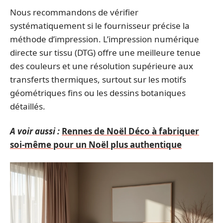
Nous recommandons de vérifier
systématiquement si le fournisseur précise la
méthode d’impression. L’impression numérique
directe sur tissu (DTG) offre une meilleure tenue
des couleurs et une résolution supérieure aux
transferts thermiques, surtout sur les motifs
géométriques fins ou les dessins botaniques
détaillés.
A voir aussi :
Rennes de Noël Déco à fabriquer
soi-même pour un Noël plus authentique