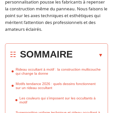
personnalisation pousse les fabricants à repenser
la construction même du panneau. Nous faisons le
point sur les axes techniques et esthétiques qui
méritent l’attention des professionnels et des
amateurs éclairés.
SOMMAIRE
Rideau occultant à motif : la construction multicouche
qui change la donne
Motifs tendance 2026 : quels dessins fonctionnent
sur un rideau occultant
Les couleurs qui s’imposent sur les occultants à
motif
Superposition voilage technique et rideau occultant à