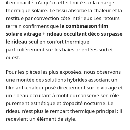
il en opacité, n’a qu’un effet limité sur la charge
thermique solaire. Le tissu absorbe la chaleur et la
restitue par convection côté intérieur. Les retours
terrain confirment que
la combinaison film
solaire vitrage + rideau occultant déco surpasse
le rideau seul
en confort thermique,
particulièrement sur les baies orientées sud et
ouest.
Pour les pièces les plus exposées, nous observons
une montée des solutions hybrides associant un
film anti-chaleur posé directement sur le vitrage et
un rideau occultant à motif qui conserve son rôle
purement esthétique et d’opacité nocturne. Le
rideau n’est plus le rempart thermique principal : il
redevient un élément de style.