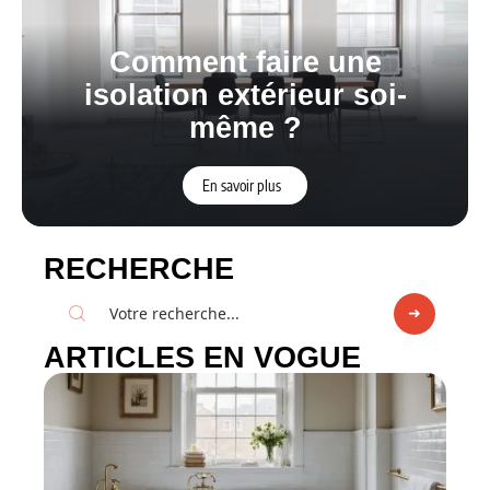
Comment faire une
isolation extérieur soi-
même ?
En savoir plus
RECHERCHE
ARTICLES EN VOGUE