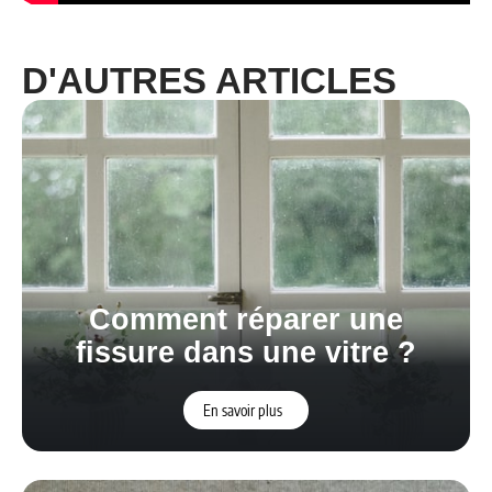
D'AUTRES ARTICLES
Comment réparer une
fissure dans une vitre ?
En savoir plus