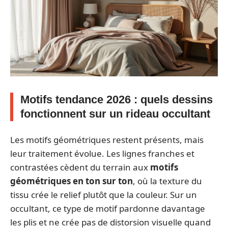
Motifs tendance 2026 : quels dessins
fonctionnent sur un rideau occultant
Les motifs géométriques restent présents, mais
leur traitement évolue. Les lignes franches et
contrastées cèdent du terrain aux
motifs
géométriques en ton sur ton
, où la texture du
tissu crée le relief plutôt que la couleur. Sur un
occultant, ce type de motif pardonne davantage
les plis et ne crée pas de distorsion visuelle quand