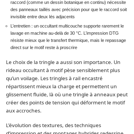
raccord (comme un dessin botanique en continu) nécessite
des panneaux taillés avec précision pour que le raccord soit
invisible entre deux lés adjacents
L’entretien : un occultant multicouche supporte rarement le
lavage en machine au-delà de 30 °C. L’impression DTG
résiste mieux que le transfert thermique, mais le repassage
direct sur le motif reste à proscrire
Le choix de la tringle a aussi son importance. Un
rideau occultant à motif pèse sensiblement plus
qu’un voilage. Les tringles à rail encastré
répartissent mieux la charge et permettent un
glissement fluide, là où une tringle à anneaux peut
créer des points de tension qui déforment le motif
aux accroches.
L’évolution des textures, des techniques
d’impression et des montages hybrides redessine