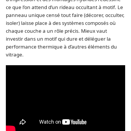
ce que l’on attend d’un rideau occultant à motif. Le
panneau unique censé tout faire (décorer, occulter,
isoler) laisse place à des systèmes composés où
chaque couche a un rôle précis. Mieux vaut
investir dans un motif qui dure et déléguer la
performance thermique à d’autres éléments du
vitrage.