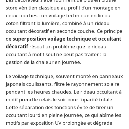
store vénitien classique au profit d’un montage en
deux couches : un voilage technique en lin ou
coton filtrant la lumière, combiné à un rideau
occultant décoratif en seconde couche. Ce principe
de
superposition voilage technique et occultant
décoratif
résout un problème que le rideau
occultant à motif seul ne peut pas traiter : la
gestion de la chaleur en journée.
Le voilage technique, souvent monté en panneaux
japonais coulissants, filtre le rayonnement solaire
pendant les heures chaudes. Le rideau occultant à
motif prend le relais le soir pour l’opacité totale.
Cette séparation des fonctions évite de tirer un
occultant lourd en pleine journée, ce qui abîme les
motifs par exposition UV prolongée et dégrade