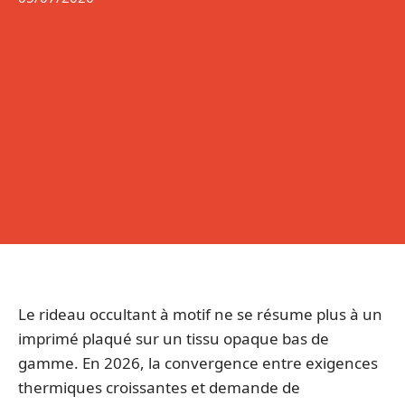
Le rideau occultant à motif ne se résume plus à un
imprimé plaqué sur un tissu opaque bas de
gamme. En 2026, la convergence entre exigences
thermiques croissantes et demande de