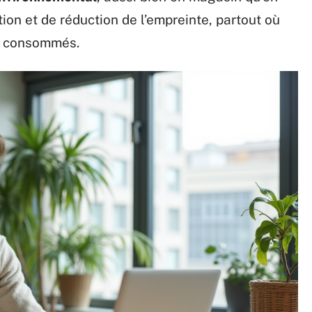
tion et de réduction de l’empreinte, partout où
ou consommés.