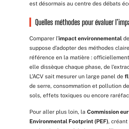
est désormais au centre des débats éc
Quelles méthodes pour évaluer l’imp
Comparer l’
impact environnemental
de
suppose d’adopter des méthodes claires
référence en la matière : officiellemen
elle dissèque chaque phase, de l’extrac
L’ACV sait mesurer un large panel de
f
de serre, consommation et pollution de
sols, effets toxiques ou encore raréfac
Pour aller plus loin, la
Commission eu
Environmental Footprint (PEF)
, créan