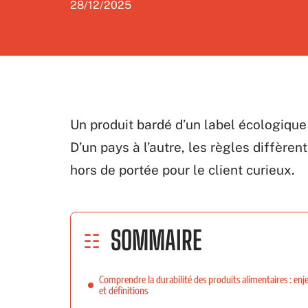
28/12/2025
Un produit bardé d’un label écologique
D’un pays à l’autre, les règles diffèrent
hors de portée pour le client curieux.
SOMMAIRE
Comprendre la durabilité des produits alimentaires : enj
et définitions