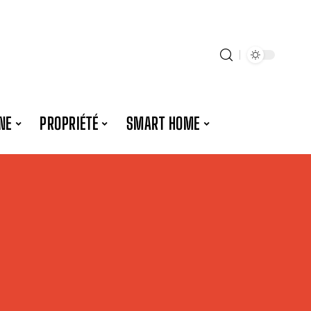
NE
PROPRIÉTÉ
SMART HOME