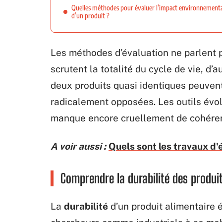
Quelles méthodes pour évaluer l’impact environnement
d’un produit ?
Les méthodes d’évaluation ne parlent 
scrutent la totalité du cycle de vie, d’a
deux produits quasi identiques peuven
radicalement opposées. Les outils évolu
manque encore cruellement de cohére
A voir aussi :
Quels sont les travaux d'é
Comprendre la durabilité des produit
La
durabilité
d’un produit alimentaire é