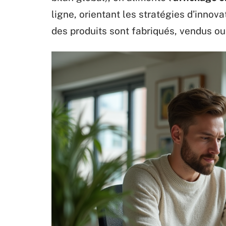
ligne, orientant les stratégies d’innova
des produits sont fabriqués, vendus 