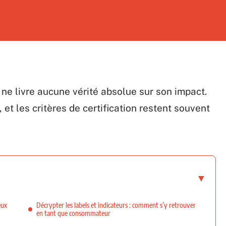
 ne livre aucune vérité absolue sur son impact.
, et les critères de certification restent souvent
eux
Décrypter les labels et indicateurs : comment s’y retrouver
en tant que consommateur