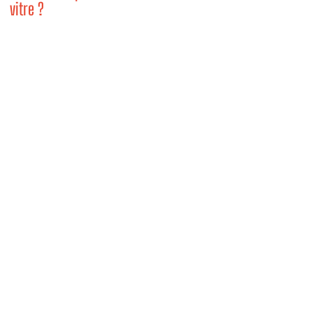
vitre ?