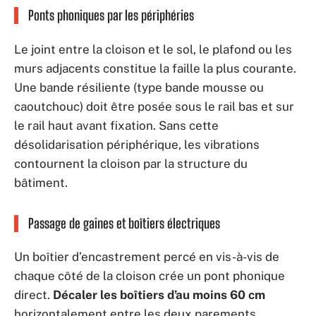
Ponts phoniques par les périphéries
Le joint entre la cloison et le sol, le plafond ou les
murs adjacents constitue la faille la plus courante.
Une bande résiliente (type bande mousse ou
caoutchouc) doit être posée sous le rail bas et sur
le rail haut avant fixation. Sans cette
désolidarisation périphérique, les vibrations
contournent la cloison par la structure du
bâtiment.
Passage de gaines et boîtiers électriques
Un boîtier d’encastrement percé en vis-à-vis de
chaque côté de la cloison crée un pont phonique
direct.
Décaler les boîtiers d’au moins 60 cm
horizontalement entre les deux parements