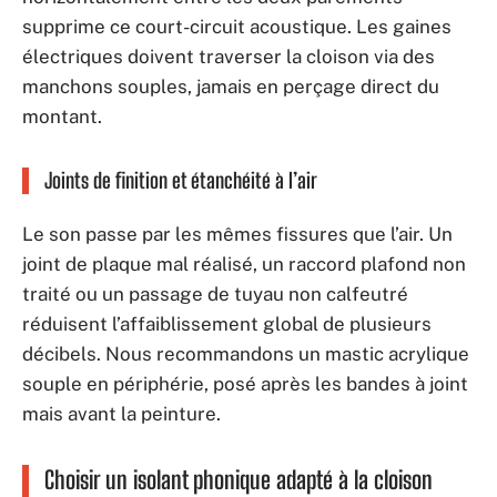
supprime ce court-circuit acoustique. Les gaines
électriques doivent traverser la cloison via des
manchons souples, jamais en perçage direct du
montant.
Joints de finition et étanchéité à l’air
Le son passe par les mêmes fissures que l’air. Un
joint de plaque mal réalisé, un raccord plafond non
traité ou un passage de tuyau non calfeutré
réduisent l’affaiblissement global de plusieurs
décibels. Nous recommandons un mastic acrylique
souple en périphérie, posé après les bandes à joint
mais avant la peinture.
Choisir un isolant phonique adapté à la cloison