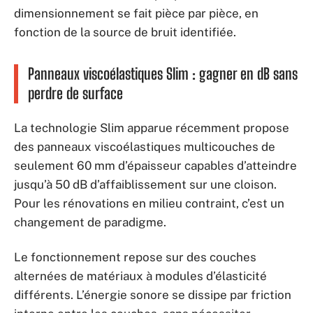
dimensionnement se fait pièce par pièce, en
fonction de la source de bruit identifiée.
Panneaux viscoélastiques Slim : gagner en dB sans
perdre de surface
La technologie Slim apparue récemment propose
des panneaux viscoélastiques multicouches de
seulement 60 mm d’épaisseur capables d’atteindre
jusqu’à 50 dB d’affaiblissement sur une cloison.
Pour les rénovations en milieu contraint, c’est un
changement de paradigme.
Le fonctionnement repose sur des couches
alternées de matériaux à modules d’élasticité
différents. L’énergie sonore se dissipe par friction