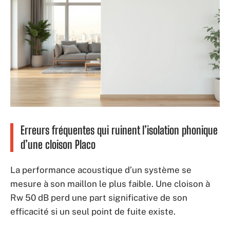
Erreurs fréquentes qui ruinent l’isolation phonique
d’une cloison Placo
La performance acoustique d’un système se
mesure à son maillon le plus faible. Une cloison à
Rw 50 dB perd une part significative de son
efficacité si un seul point de fuite existe.