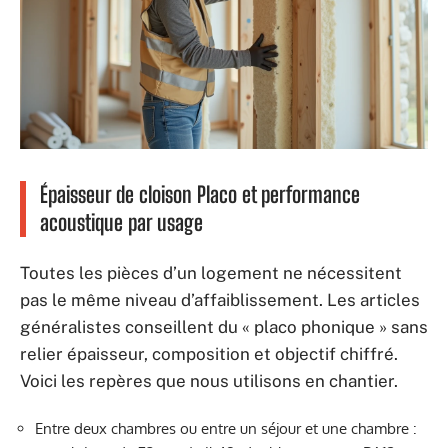
Épaisseur de cloison Placo et performance
acoustique par usage
Toutes les pièces d’un logement ne nécessitent
pas le même niveau d’affaiblissement. Les articles
généralistes conseillent du « placo phonique » sans
relier épaisseur, composition et objectif chiffré.
Voici les repères que nous utilisons en chantier.
Entre deux chambres ou entre un séjour et une chambre :