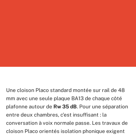
Une cloison Placo standard montée sur rail de 48
mm avec une seule plaque BA13 de chaque côté
plafonne autour de
Rw 35 dB
. Pour une séparation
entre deux chambres, c’est insuffisant : la
conversation à voix normale passe. Les travaux de
cloison Placo orientés isolation phonique exigent