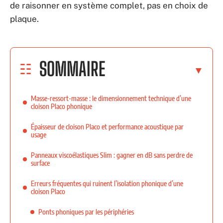
de raisonner en système complet, pas en choix de
plaque.
SOMMAIRE
Masse-ressort-masse : le dimensionnement technique d’une
cloison Placo phonique
Épaisseur de cloison Placo et performance acoustique par
usage
Panneaux viscoélastiques Slim : gagner en dB sans perdre de
surface
Erreurs fréquentes qui ruinent l’isolation phonique d’une
cloison Placo
Ponts phoniques par les périphéries