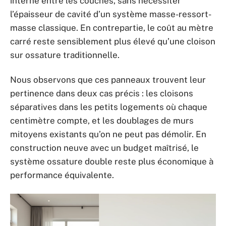
interne entre les couches, sans nécessiter
l’épaisseur de cavité d’un système masse-ressort-
masse classique. En contrepartie, le coût au mètre
carré reste sensiblement plus élevé qu’une cloison
sur ossature traditionnelle.
Nous observons que ces panneaux trouvent leur
pertinence dans deux cas précis : les cloisons
séparatives dans les petits logements où chaque
centimètre compte, et les doublages de murs
mitoyens existants qu’on ne peut pas démolir. En
construction neuve avec un budget maîtrisé, le
système ossature double reste plus économique à
performance équivalente.