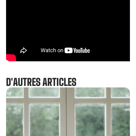
D'AUTRES ARTICLES