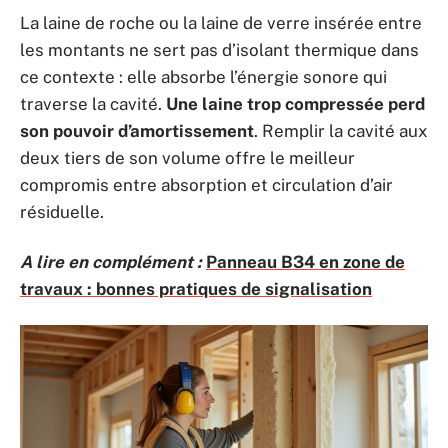
La laine de roche ou la laine de verre insérée entre
les montants ne sert pas d’isolant thermique dans
ce contexte : elle absorbe l’énergie sonore qui
traverse la cavité.
Une laine trop compressée perd
son pouvoir d’amortissement
. Remplir la cavité aux
deux tiers de son volume offre le meilleur
compromis entre absorption et circulation d’air
résiduelle.
A lire en complément :
Panneau B34 en zone de
travaux : bonnes pratiques de signalisation