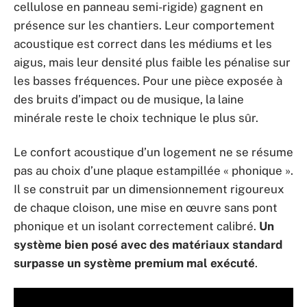
cellulose en panneau semi-rigide) gagnent en
présence sur les chantiers. Leur comportement
acoustique est correct dans les médiums et les
aigus, mais leur densité plus faible les pénalise sur
les basses fréquences. Pour une pièce exposée à
des bruits d’impact ou de musique, la laine
minérale reste le choix technique le plus sûr.
Le confort acoustique d’un logement ne se résume
pas au choix d’une plaque estampillée « phonique ».
Il se construit par un dimensionnement rigoureux
de chaque cloison, une mise en œuvre sans pont
phonique et un isolant correctement calibré.
Un
système bien posé avec des matériaux standard
surpasse un système premium mal exécuté
.