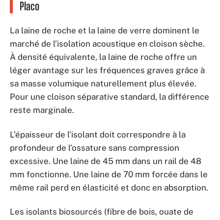
Placo
La laine de roche et la laine de verre dominent le
marché de l’isolation acoustique en cloison sèche.
À densité équivalente, la laine de roche offre un
léger avantage sur les fréquences graves grâce à
sa masse volumique naturellement plus élevée.
Pour une cloison séparative standard, la différence
reste marginale.
L’épaisseur de l’isolant doit correspondre à la
profondeur de l’ossature sans compression
excessive. Une laine de 45 mm dans un rail de 48
mm fonctionne. Une laine de 70 mm forcée dans le
même rail perd en élasticité et donc en absorption.
Les isolants biosourcés (fibre de bois, ouate de