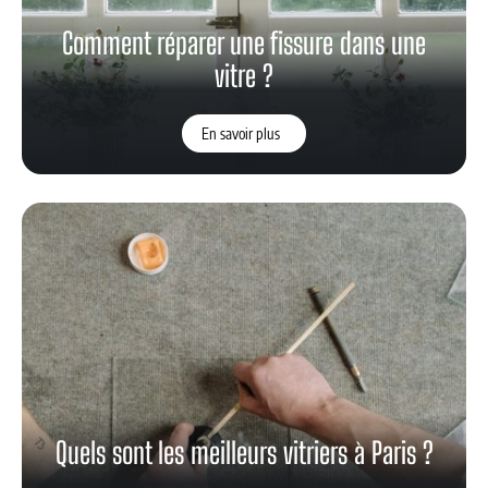
Comment réparer une fissure dans une
vitre ?
En savoir plus
Quels sont les meilleurs vitriers à Paris ?