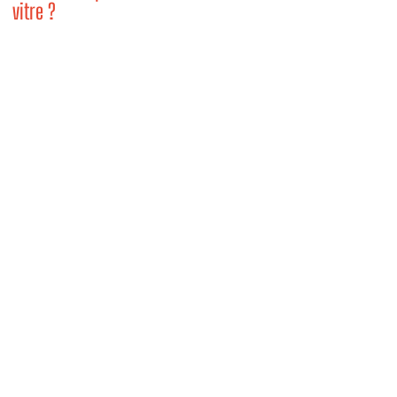
vitre ?