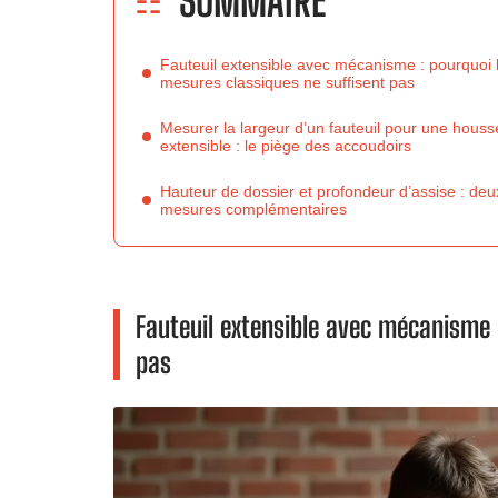
SOMMAIRE
Fauteuil extensible avec mécanisme : pourquoi 
mesures classiques ne suffisent pas
Mesurer la largeur d’un fauteuil pour une houss
extensible : le piège des accoudoirs
Hauteur de dossier et profondeur d’assise : deu
mesures complémentaires
Fauteuil extensible avec mécanisme 
pas