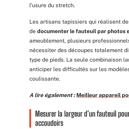
l’usure du stretch.
Les artisans tapissiers qui réalisent
de
documenter le fauteuil par photos 
ameublement, plusieurs professionnels
nécessiter des découpes totalement dif
type de pieds. La seule combinaison la
anticiper les difficultés sur les modèle
coulissante.
A lire également :
Meilleur appareil pou
Mesurer la largeur d’un fauteuil pou
accoudoirs