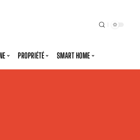
NE
PROPRIÉTÉ
SMART HOME